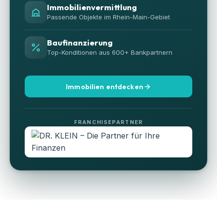
Immobilienvermittlung
Passende Objekte im Rhein-Main-Gebiet
Baufinanzierung
Top-Konditionen aus 600+ Bankpartnern
Immobilien entdecken
FRANCHISEPARTNER