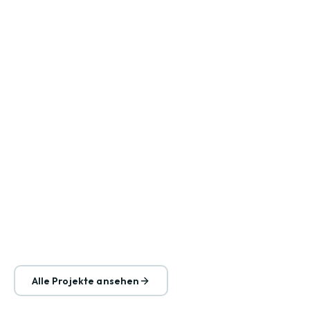
Alle Projekte ansehen