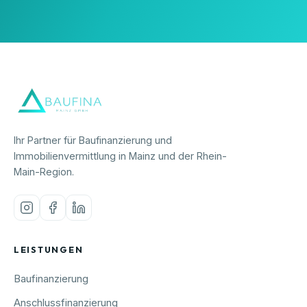
Ihr Partner für Baufinanzierung und
Immobilienvermittlung in Mainz und der Rhein-
Main-Region.
LEISTUNGEN
Baufinanzierung
Anschlussfinanzierung